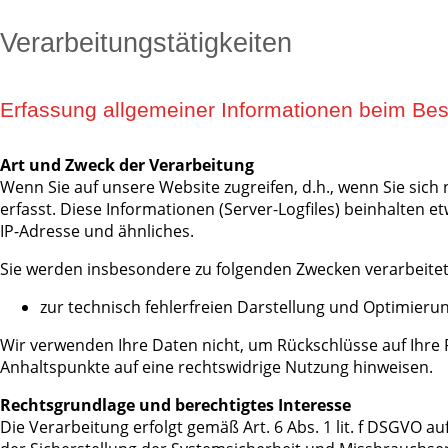
Verarbeitungstätigkeiten
Erfassung allgemeiner Informationen beim Be
Art und Zweck der Verarbeitung
Wenn Sie auf unsere Website zugreifen, d.h., wenn Sie sic
erfasst. Diese Informationen (Server-Logfiles) beinhalten
IP-Adresse und ähnliches.
Sie werden insbesondere zu folgenden Zwecken verarbeitet
zur technisch fehlerfreien Darstellung und Optimieru
Wir verwenden Ihre Daten nicht, um Rückschlüsse auf Ihre Pe
Anhaltspunkte auf eine rechtswidrige Nutzung hinweisen.
Rechtsgrundlage und berechtigtes Interesse
Die Verarbeitung erfolgt gemäß Art. 6 Abs. 1 lit. f DSGVO a