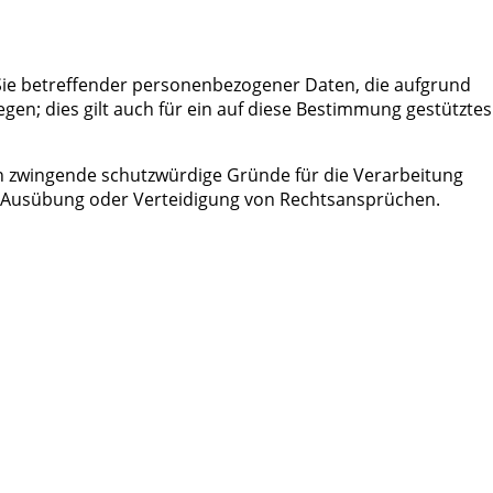
 Sie betreffender personenbezogener Daten, die aufgrund
gen; dies gilt auch für ein auf diese Bestimmung gestütztes
en zwingende schutzwürdige Gründe für die Verarbeitung
g, Ausübung oder Verteidigung von Rechtsansprüchen.