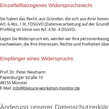
Einzelfallbezogenes Widerspruchsrecht
Sie haben das Recht, aus Gründen, die sich aus Ihrer beso
Art. 6 Abs. 1 lit. f DSGVO (Datenverarbeitung auf der Grund
Profiling im Sinne von Art. 4 Nr. 4 DSGVO.
Legen Sie Widerspruch ein, werden wir Ihre personenbezog
nachweisen, die Ihre Interessen, Rechte und Freiheiten ü
Empfänger eines Widerspruchs
Prof. Dr. Peter Neumann
Papenburger Straße 10
48155 Münster
E-Mail:
info@bleisure-workation-monitor.de
Änderung unserer Datenschutzerklä