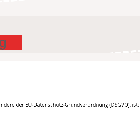
g
sondere der EU-Datenschutz-Grundverordnung (DSGVO), ist: