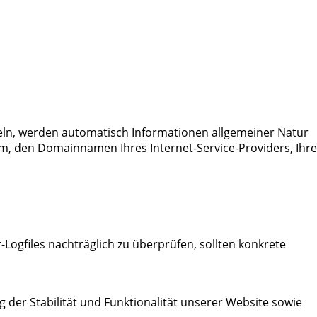
tteln, werden automatisch Informationen allgemeiner Natur
em, den Domainnamen Ihres Internet-Service-Providers, Ihre
-Logfiles nachträglich zu überprüfen, sollten konkrete
g der Stabilität und Funktionalität unserer Website sowie