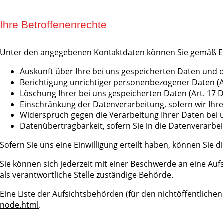
Ihre Betroffenenrechte
Unter den angegebenen Kontaktdaten können Sie gemäß E
Auskunft über Ihre bei uns gespeicherten Daten und 
Berichtigung unrichtiger personenbezogener Daten (A
Löschung Ihrer bei uns gespeicherten Daten (Art. 17 
Einschränkung der Datenverarbeitung, sofern wir Ihre
Widerspruch gegen die Verarbeitung Ihrer Daten bei 
Datenübertragbarkeit, sofern Sie in die Datenverarbe
Sofern Sie uns eine Einwilligung erteilt haben, können Sie d
Sie können sich jederzeit mit einer Beschwerde an eine Au
als verantwortliche Stelle zuständige Behörde.
Eine Liste der Aufsichtsbehörden (für den nichtöffentlichen 
node.html
.