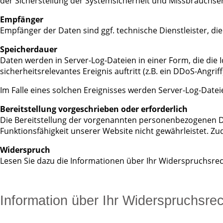
der Sicherstellung der Systemsicherheit und Missbrauchs
Empfänger
Empfänger der Daten sind ggf. technische Dienstleister, di
Speicherdauer
Daten werden in Server-Log-Dateien in einer Form, die die 
sicherheitsrelevantes Ereignis auftritt (z.B. ein DDoS-Angriff
Im Falle eines solchen Ereignisses werden Server-Log-Datei
Bereitstellung vorgeschrieben oder erforderlich
Die Bereitstellung der vorgenannten personenbezogenen Dat
Funktionsfähigkeit unserer Website nicht gewährleistet. Z
Widerspruch
Lesen Sie dazu die Informationen über Ihr Widerspruchsrec
Information über Ihr Widerspruchsr